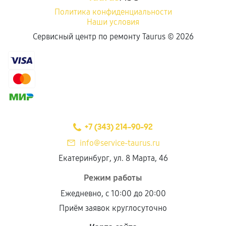
Политика конфиденциальности
Наши условия
Сервисный центр по ремонту Taurus ©
2026
+7 (343) 214-90-92
info@service-taurus.ru
Екатеринбург, ул. 8 Марта, 46
Режим работы
Ежедневно, с 10:00 до 20:00
Приём заявок круглосуточно