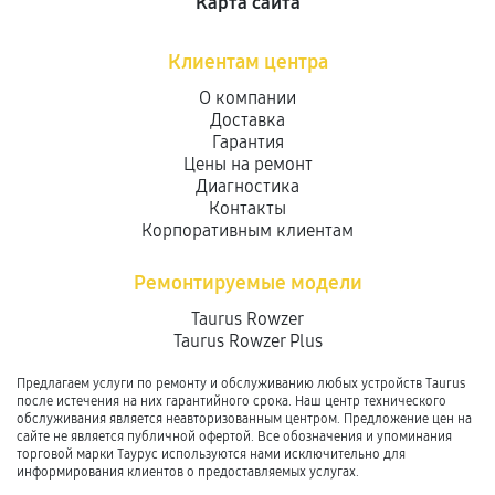
Карта сайта
Клиентам центра
О компании
Доставка
Гарантия
Цены на ремонт
Диагностика
Контакты
Корпоративным клиентам
Ремонтируемые модели
Taurus Rowzer
Taurus Rowzer Plus
Предлагаем услуги по ремонту и обслуживанию любых устройств Taurus
после истечения на них гарантийного срока. Наш центр технического
обслуживания является неавторизованным центром. Предложение цен на
сайте не является публичной офертой. Все обозначения и упоминания
торговой марки Таурус используются нами исключительно для
информирования клиентов о предоставляемых услугах.