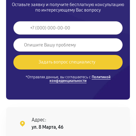
Оставьте заявку и получите бесплатную консультацию
по интересующему Вас вопросу
*Отправляя данные, вы соглашаетесь с
Политикой
конфиденциальности
Адрес:
ул. 8 Марта, 46