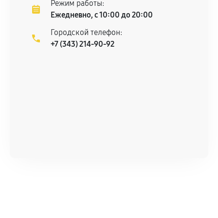
Режим работы:
Ежедневно, с 10:00 до 20:00
Городской телефон:
+7 (343) 214-90-92