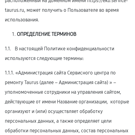
расположенный на доменном имени
https://ekb.service-
taurus.ru
, может получить о Пользователе во время
использования.
ОПРЕДЕЛЕНИЕ ТЕРМИНОВ
1.1. В настоящей Политике конфиденциальности
используются следующие термины:
1.1.1. «Администрация сайта Сервисного центра по
ремонту Taurus (далее – Администрация сайта) » –
уполномоченные сотрудники на управления сайтом,
действующие от имени Название организации, которые
организуют и (или) осуществляет обработку
персональных данных, а также определяет цели
обработки персональных данных, состав персональных