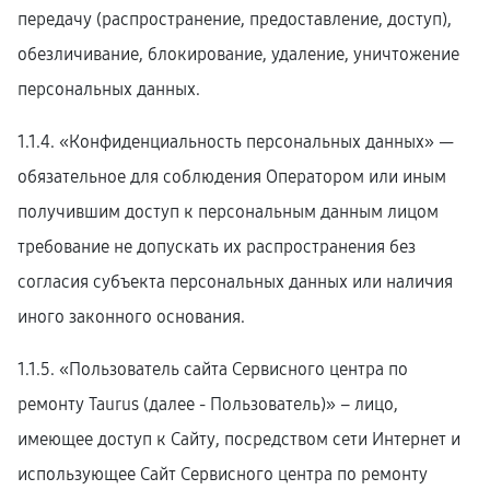
передачу (распространение, предоставление, доступ),
обезличивание, блокирование, удаление, уничтожение
персональных данных.
1.1.4. «Конфиденциальность персональных данных» —
обязательное для соблюдения Оператором или иным
получившим доступ к персональным данным лицом
требование не допускать их распространения без
согласия субъекта персональных данных или наличия
иного законного основания.
1.1.5. «Пользователь сайта Сервисного центра по
ремонту Taurus (далее ‑ Пользователь)» – лицо,
имеющее доступ к Сайту, посредством сети Интернет и
использующее Сайт Сервисного центра по ремонту