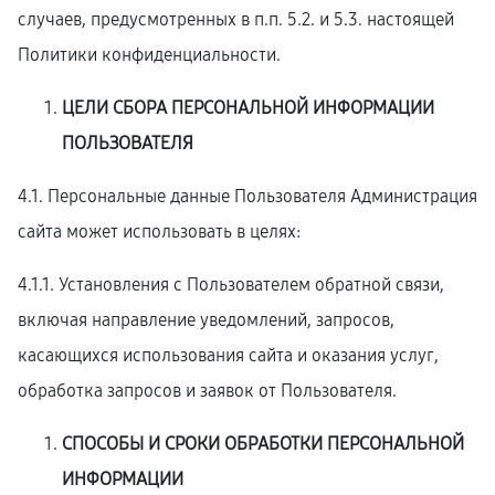
случаев, предусмотренных в п.п. 5.2. и 5.3. настоящей
Политики конфиденциальности.
ЦЕЛИ СБОРА ПЕРСОНАЛЬНОЙ ИНФОРМАЦИИ
ПОЛЬЗОВАТЕЛЯ
4.1. Персональные данные Пользователя Администрация
сайта может использовать в целях:
4.1.1. Установления с Пользователем обратной связи,
включая направление уведомлений, запросов,
касающихся использования сайта и оказания услуг,
обработка запросов и заявок от Пользователя.
СПОСОБЫ И СРОКИ ОБРАБОТКИ ПЕРСОНАЛЬНОЙ
ИНФОРМАЦИИ