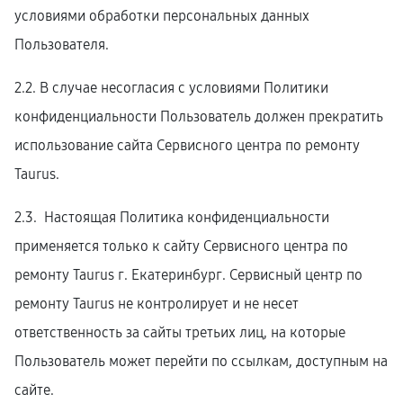
условиями обработки персональных данных
Пользователя.
2.2. В случае несогласия с условиями Политики
конфиденциальности Пользователь должен прекратить
использование сайта Сервисного центра по ремонту
Taurus.
2.3. Настоящая Политика конфиденциальности
применяется только к сайту Сервисного центра по
ремонту Taurus г. Екатеринбург. Сервисный центр по
ремонту Taurus не контролирует и не несет
ответственность за сайты третьих лиц, на которые
Пользователь может перейти по ссылкам, доступным на
сайте.