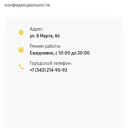
конфиденциальности.
Адрес:
ул. 8 Марта, 46
Режим работы:
Ежедневно, с 10:00 до 20:00
Городской телефон:
+7 (343) 214-90-92