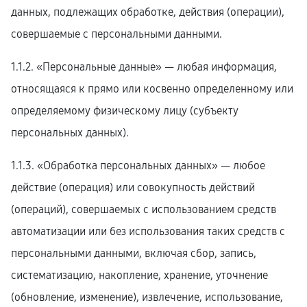
данных, подлежащих обработке, действия (операции),
совершаемые с персональными данными.
1.1.2. «Персональные данные» — любая информация,
относящаяся к прямо или косвенно определенному или
определяемому физическому лицу (субъекту
персональных данных).
1.1.3. «Обработка персональных данных» — любое
действие (операция) или совокупность действий
(операций), совершаемых с использованием средств
автоматизации или без использования таких средств с
персональными данными, включая сбор, запись,
систематизацию, накопление, хранение, уточнение
(обновление, изменение), извлечение, использование,