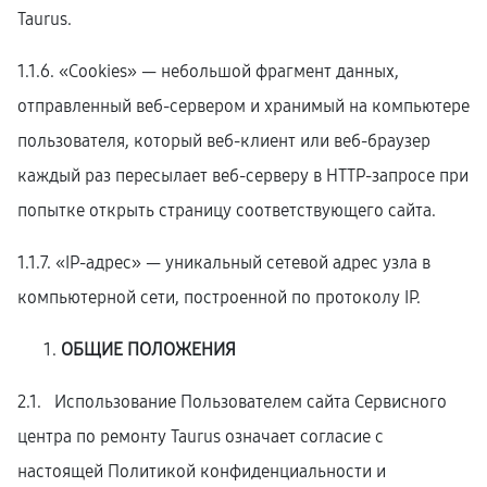
Taurus.
1.1.6. «Cookies» — небольшой фрагмент данных,
отправленный веб-сервером и хранимый на компьютере
пользователя, который веб-клиент или веб-браузер
каждый раз пересылает веб-серверу в HTTP-запросе при
попытке открыть страницу соответствующего сайта.
1.1.7. «IP-адрес» — уникальный сетевой адрес узла в
компьютерной сети, построенной по протоколу IP.
ОБЩИЕ ПОЛОЖЕНИЯ
2.1. Использование Пользователем сайта Сервисного
центра по ремонту Taurus означает согласие с
настоящей Политикой конфиденциальности и