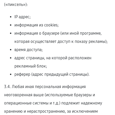
(«пиксель»):
IP адрес;
информация из cookies;
информация о браузере (или иной программе,
которая осуществляет доступ к показу рекламы);
время доступа;
адрес страницы, на которой расположен
рекламный блок;
реферер (адрес предыдущей страницы).
3.4. Любая иная персональная информация
неоговоренная выше (используемые браузеры и
операционные системы и т.д.) подлежит надежному
хранению и нераспространению, за исключением