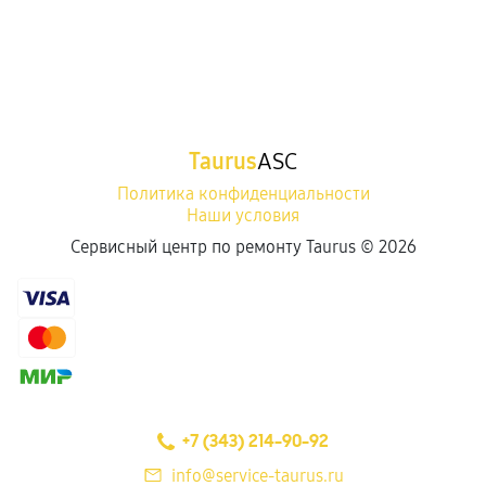
Taurus
ASC
Политика конфиденциальности
Наши условия
Сервисный центр по ремонту Taurus ©
2026
+7 (343) 214-90-92
info@service-taurus.ru