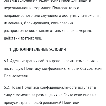
организационные и технические меры для защиты
персональной информации Пользователя от
неправомерного или случайного доступа, уничтожения,
изменения, блокирования, копирования,
распространения, а также от иных неправомерных
действий третьих лиц.
ДОПОЛНИТЕЛЬНЫЕ УСЛОВИЯ
6.1. Администрация сайта вправе вносить изменения в
настоящую Политику конфиденциальности без согласия
Пользователя.
6.2. Новая Политика конфиденциальности вступает в
силу с момента ее размещения на Сайте если иное не
предусмотрено новой редакцией Политики