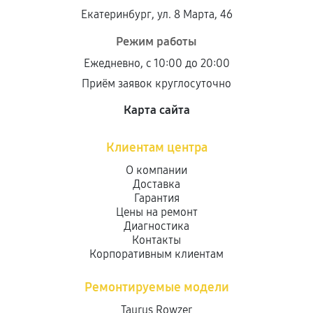
Екатеринбург, ул. 8 Марта, 46
Режим работы
Ежедневно, с 10:00 до 20:00
Приём заявок круглосуточно
Карта сайта
Клиентам центра
О компании
Доставка
Гарантия
Цены на ремонт
Диагностика
Контакты
Корпоративным клиентам
Ремонтируемые модели
Taurus Rowzer