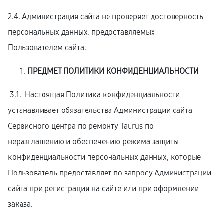
2.4. Администрация сайта не проверяет достоверность
персональных данных, предоставляемых
Пользователем сайта.
ПРЕДМЕТ ПОЛИТИКИ КОНФИДЕНЦИАЛЬНОСТИ
3.1. Настоящая Политика конфиденциальности
устанавливает обязательства Администрации сайта
Сервисного центра по ремонту Taurus по
неразглашению и обеспечению режима защиты
конфиденциальности персональных данных, которые
Пользователь предоставляет по запросу Администрации
сайта при регистрации на сайте или при оформлении
заказа.