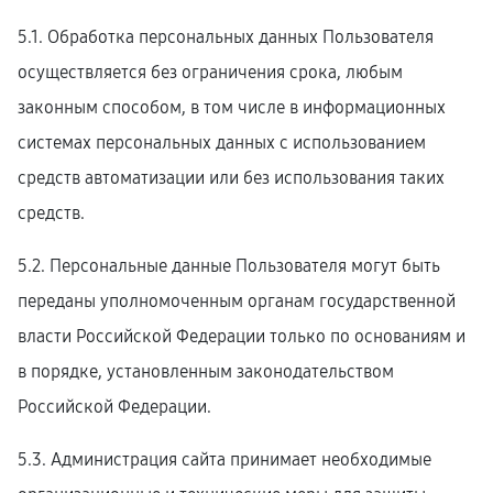
5.1. Обработка персональных данных Пользователя
осуществляется без ограничения срока, любым
законным способом, в том числе в информационных
системах персональных данных с использованием
средств автоматизации или без использования таких
средств.
5.2. Персональные данные Пользователя могут быть
переданы уполномоченным органам государственной
власти Российской Федерации только по основаниям и
в порядке, установленным законодательством
Российской Федерации.
5.3. Администрация сайта принимает необходимые