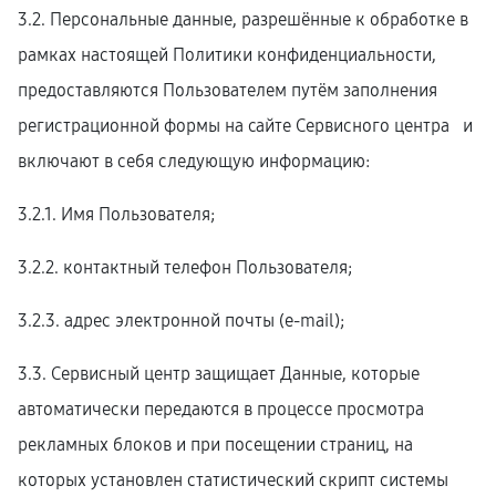
3.2. Персональные данные, разрешённые к обработке в
рамках настоящей Политики конфиденциальности,
предоставляются Пользователем путём заполнения
регистрационной формы на cайте Сервисного центра и
включают в себя следующую информацию:
3.2.1. Имя Пользователя;
3.2.2. контактный телефон Пользователя;
3.2.3. адрес электронной почты (e-mail);
3.3. Сервисный центр защищает Данные, которые
автоматически передаются в процессе просмотра
рекламных блоков и при посещении страниц, на
которых установлен статистический скрипт системы